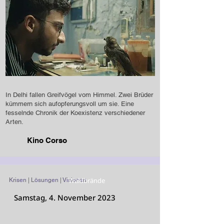
In Delhi fallen Greifvögel vom Himmel. Zwei Brüder
kümmern sich aufopferungsvoll um sie. Eine
fesselnde Chronik der Koexistenz verschiedener
Arten.
Kino Corso
Waldbrände
Krisen | Lösungen | Visionen
Samstag, 4. November 2023