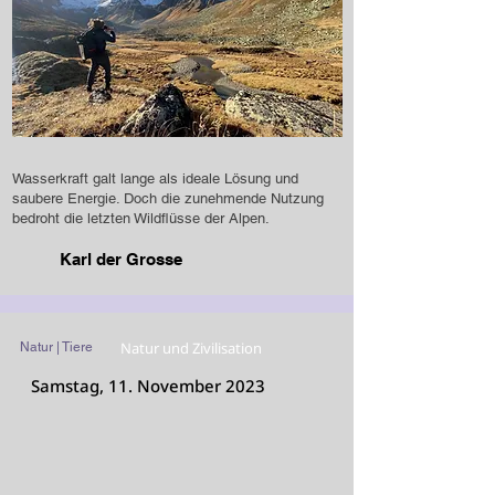
Wasserkraft galt lange als ideale Lösung und
saubere Energie. Doch die zunehmende Nutzung
bedroht die letzten Wildflüsse der Alpen.
Karl der Grosse
Natur und Zivilisation
Natur | Tiere
Samstag, 11. November 2023