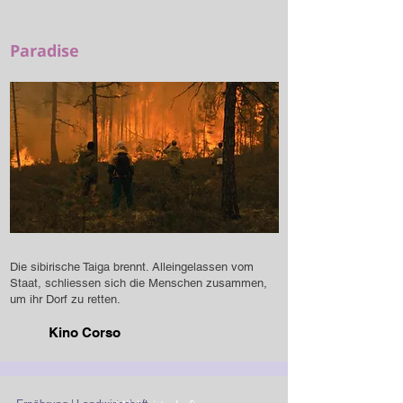
Paradise
Die sibirische Taiga brennt. Alleingelassen vom
Staat, schliessen sich die Menschen zusammen,
um ihr Dorf zu retten.
Kino Corso