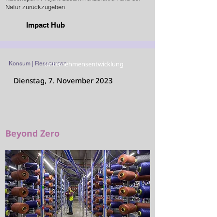
Natur zurückzugeben.
Impact Hub
Unternehmensentwicklung
Konsum | Ressourcen
Dienstag, 7. November 2023
Beyond Zero