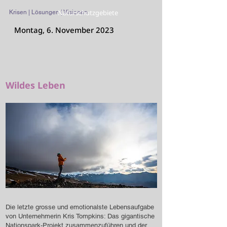
Naturschutzgebiete
Krisen | Lösungen | Visionen
Montag, 6. November 2023
Wildes Leben
Die letzte grosse und emotionalste Lebensaufgabe
von Unternehmerin Kris Tompkins: Das gigantische
Nationspark-Projekt zusammenzuführen und der