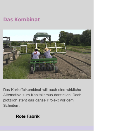
Das Kombinat
Das Kartoffelkombinat will auch eine wirkliche
Alternative zum Kapitalismus darstellen. Doch
plötzlich steht das ganze Projekt vor dem
Scheitern.
Rote Fabrik