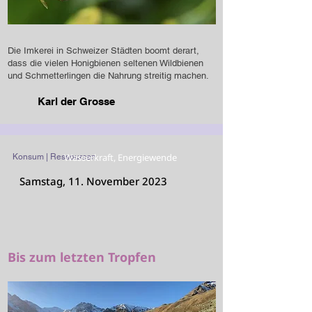
Die Imkerei in Schweizer Städten boomt derart,
dass die vielen Honigbienen seltenen Wildbienen
und Schmetterlingen die Nahrung streitig machen.
Karl der Grosse
Wasserkraft, Energiewende
Konsum | Ressourcen
Samstag, 11. November 2023
Bis zum letzten Tropfen