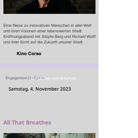
Eine Reise zu innovativen Menschen in aller Welt
und ihren Visionen einer lebenswerten Stadt.
Eröffnungsabend mit Sibylle Berg und Richard Wolff
und ihrer Sicht auf die Zukunft unserer Stadt.
Kino Corso
Megacities und Arterhalt
Engagement | Indigene
Samstag, 4. November 2023
All That Breathes