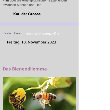
Film über die widersprüchlichen Beziehungen
zwischen Mensch und Tier.
Karl der Grosse
Heimische Artenvielfalt
Natur | Tiere
Freitag, 10. November 2023
Das Bienendilemma