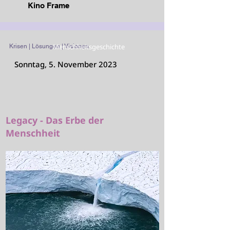
Kino Frame
Menschheitsgeschichte
Krisen | Lösungen | Visionen
Sonntag, 5. November 2023
Legacy - Das Erbe der
Menschheit