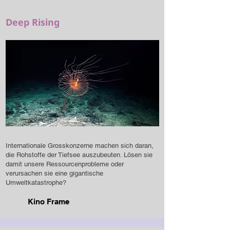
Deep Rising
Internationale Grosskonzerne machen sich daran,
die Rohstoffe der Tiefsee auszubeuten. Lösen sie
damit unsere Ressourcenprobleme oder
verursachen sie eine gigantische
Umweltkatastrophe?
Kino Frame