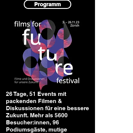
Programm
​26 Tage, 51 Events mit
packenden Filmen &
Diskussionen für eine bessere
Zukunft. Mehr als 5600
Besucher:innen, 96
Podiumsgäste, mutige