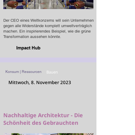
Der CEO eines Weltkonzerns will sein Unternehmen
gegen alle Widerstände komplett umweltverträglich
machen. Ein inspirierendes Beispiel, wie die grüne
Transformation aussehen könnte.
Impact Hub
Bauen
Konsum | Ressourcen
Mittwoch, 8. November 2023
Nachhaltige Architektur - Die
Schönheit des Gebrauchten