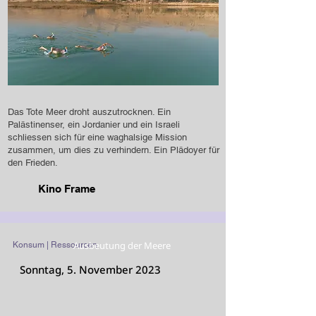
Das Tote Meer droht auszutrocknen. Ein
Palästinenser, ein Jordanier und ein Israeli
schliessen sich für eine waghalsige Mission
zusammen, um dies zu verhindern. Ein Plädoyer für
den Frieden.
Kino Frame
Ausbeutung der Meere
Konsum | Ressourcen
Sonntag, 5. November 2023