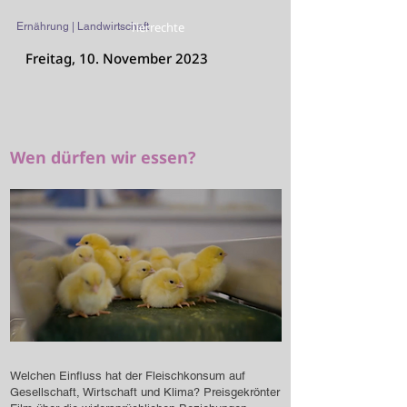
Tierrechte
Ernährung | Landwirtschaft
Freitag, 10. November 2023
Wen dürfen wir essen?
Welchen Einfluss hat der Fleischkonsum auf
Gesellschaft, Wirtschaft und Klima? Preisgekrönter