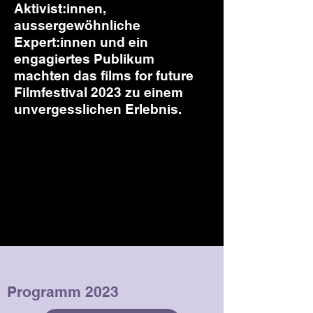
Aktivist:innen,
aussergewöhnliche
Expert:innen und ein
engagiertes Publikum
machten das films for future
Filmfestival 2023 zu einem
unvergesslichen Erlebnis.
Programm 2023