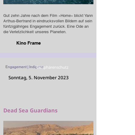
Gut zehn Jahre nach dem Film «Home» blickt Yann
Arthus-Bertrand in eindrucksvollen Bildern auf sein
fünfzigjähriges Engagement zurück. Eine Ode an
die Verletzlichkeit unseres Planeten.
Kino Frame
Biosphärenschutz
Engagement | Indigene
Sonntag, 5. November 2023
Dead Sea Guardians