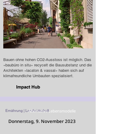
Bauen ohne hohen CO2-Ausstoss ist möglich. Das
«baubüro in situ» recycelt die Bausubstanz und die
Architekten «lacaton & vassal» haben sich auf
klimafreundliche Umbauten spezialisiert.
Impact Hub
Alternative Lebensmodelle
Ernährung | Landwirtschaft
Donnerstag, 9. November 2023