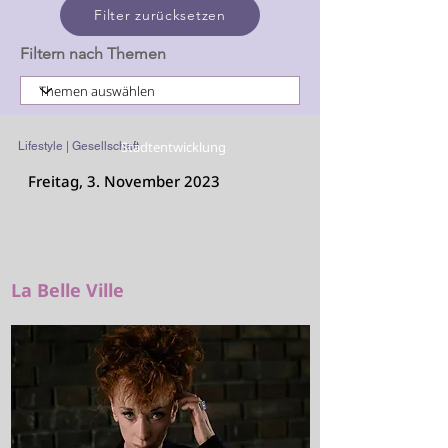
Filter zurücksetzen
Filtern nach Themen
Stadtentwicklung
Lifestyle | Gesellschaft
Freitag, 3. November 2023
La Belle Ville