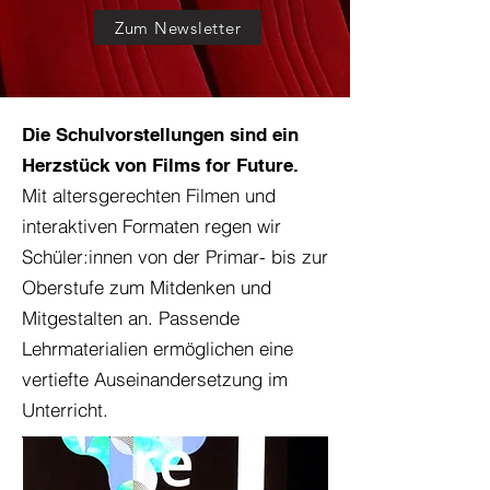
Zum Newsletter
Die Schulvorstellungen sind ein
Herzstück von Films for Future.
Mit altersgerechten Filmen und
interaktiven Formaten regen wir
Schüler:innen von der Primar- bis zur
Oberstufe zum Mitdenken und
Mitgestalten an. Passende
Lehrmaterialien ermöglichen eine
vertiefte Auseinandersetzung im
Unterricht.