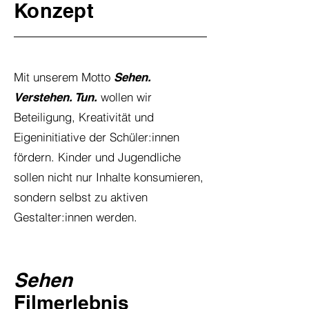
Konzept
Mit unserem Motto
Sehen.
wollen wir
Verstehen. Tun.
Beteiligung, Kreativität und
Eigeninitiative der Schüler:innen
fördern. Kinder und Jugendliche
sollen nicht nur Inhalte konsumieren,
sondern selbst zu aktiven
Gestalter:innen werden.
Sehen
Filmerlebnis