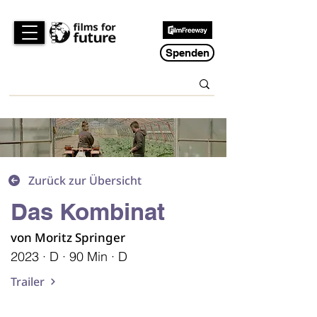
Spenden
Zurück zur Übersicht
Das Kombinat
von Moritz Springer
2023 · D · 90 Min · D
Trailer