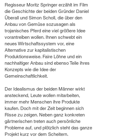
Regisseur Moritz Springer erzählt im Film
die Geschichte der beiden Gründer Daniel
Überall und Simon Scholl, die über den
Anbau von Gemüse sozusagen als
trojanisches Pferd eine viel größere Idee
vorantreiben wollen. Ihnen schwebt ein
neues Wirtschaftssystem vor, eine
Alternative zur kapitalistischen
Produktionsweise. Faire Löhne und ein
nachhaltiger Anbau sind ebenso Teile ihres
Konzepts wie die Idee der
Gemeinschaftlichkeit.
Der Idealismus der beiden Männer wirkt
ansteckend, Leute wollen mitarbeiten,
immer mehr Menschen ihre Produkte
kaufen. Doch mit der Zeit beginnen sich
Risse zu zeigen. Neben ganz konkreten
gärtnerischen treten auch persönliche
Probleme auf, und plötzlich steht das ganze
Projekt kurz vor dem Scheitern.