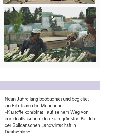
Neun Jahre lang beobachtet und begleitet
ein Filmteam das Münchener
«Kartoffelkombinat» auf seinem Weg von
der idealistischen Idee zum grössten Betrieb
der Solidarischen Landwirtschaft in
Deutschland.