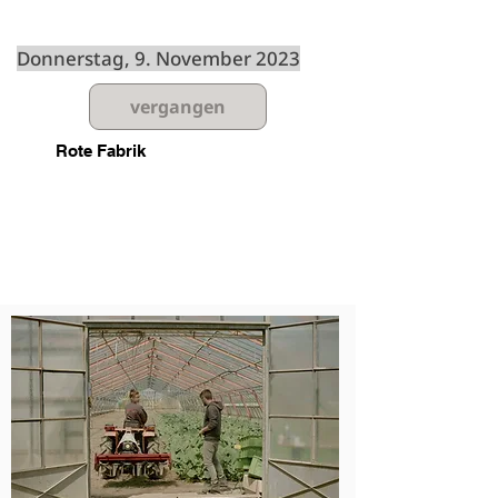
Spielzeiten
Donnerstag, 9. November 2023
vergangen
Rote Fabrik