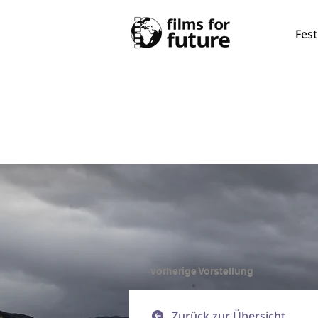
Fest
vorherige Vorstellung
Zurück zur Übersicht