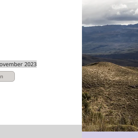
November 2023
en