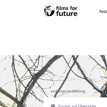
Fest
vorherige Vorstellung
Zurück zur Übersicht