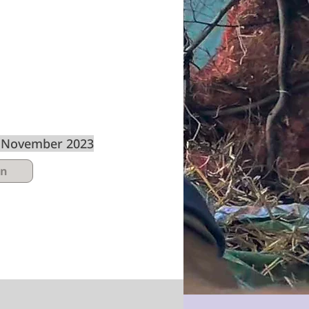
. November 2023
en