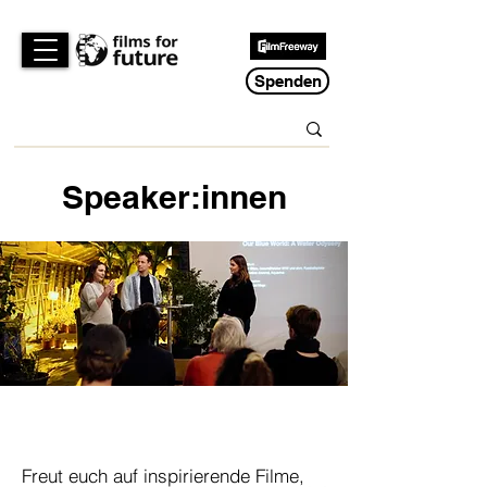
Spenden
Speaker:innen
Freut euch auf inspirierende Filme,