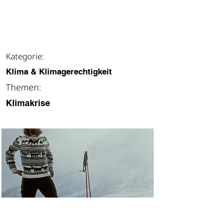
weitere Infos
Kategorie:
Klima & Klimagerechtigkeit
Themen:
Klimakrise