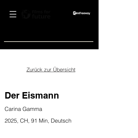
Spenden
Zurück zur Übersicht
Der Eismann
Carina Gamma
2025, CH, 91 Min, Deutsch