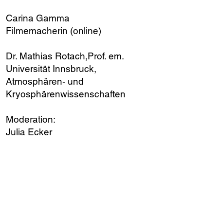
Carina Gamma
Filmemacherin (online)
Dr. Mathias Rotach,Prof. em.
Universität Innsbruck,
Atmosphären- und
Kryosphärenwissenschaften
Moderation:
Julia Ecker
PRESENTING PARTNER