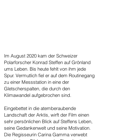
Im August 2020 kam der Schweizer
Polarforscher Konrad Steffen auf Grönland
ums Leben. Bis heute fehlt von ihm jede
Spur. Vermutlich fiel er auf dem Routinegang
zu einer Messstation in eine der
Gletscherspalten, die durch den
Klimawandel aufgebrochen sind.
Eingebettet in die atemberaubende
Landschaft der Arktis, wirft der Film einen
sehr persönlichen Blick auf Steffens Leben,
seine Gedankenwelt und seine Motivation.
Die Regisseurin Carina Gamma verwebt