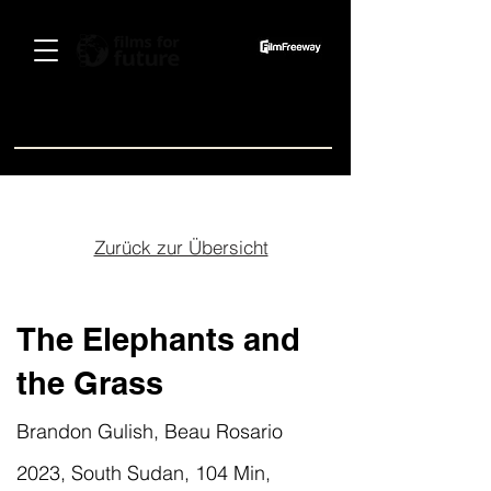
Spenden
Zurück zur Übersicht
The Elephants and
the Grass
Brandon Gulish, Beau Rosario
2023, South Sudan, 104 Min,