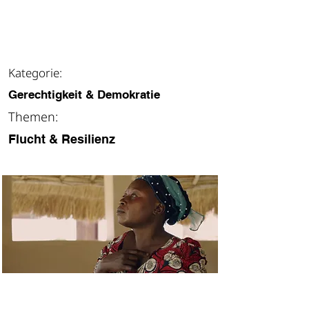
weitere Infos
Kategorie:
Gerechtigkeit & Demokratie
Themen:
Flucht & Resilienz