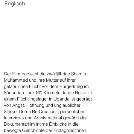
Englisch
Der Film begleitet die zwölfjährige Shamira
Muhammed und ihre Mutter auf ihrer
gefährlichen Flucht vor dem Bürgerkrieg im
Südsudan. Ihre 160 Kilometer lange Reise zu
einem Flüchtlingslager in Uganda ist geprägt
von Angst, Hoffnung und unglaublicher
Stärke. Durch Re-Creations, persönlichen
Interviews und Archivmaterial gewährt der
Dokumentarfilm intime Einblicke in die
bewegte Geschichte der Protagonistinnen.