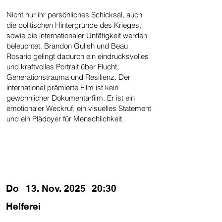
Nicht nur ihr persönliches Schicksal, auch
die politischen Hintergründe des Krieges,
sowie die internationaler Untätigkeit werden
beleuchtet. Brandon Gulish und Beau
Rosario gelingt dadurch ein eindrucksvolles
und kraftvolles Portrait über Flucht,
Generationstrauma und Resilienz. Der
international prämierte Film ist kein
gewöhnlicher Dokumentarfilm. Er ist ein
emotionaler Weckruf, ein visuelles Statement
und ein Plädoyer für Menschlichkeit.
SPIELZEITEN
Do
13. Nov. 2025
20:30
Helferei