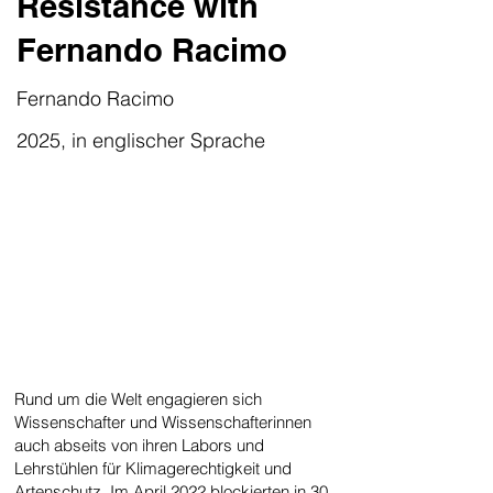
Resistance with
Fernando Racimo
Fernando Racimo
2025, in englischer Sprache
Rund um die Welt engagieren sich
Wissenschafter und Wissenschafterinnen
auch abseits von ihren Labors und
Lehrstühlen für Klimagerechtigkeit und
Artenschutz. Im April 2022 blockierten in 30