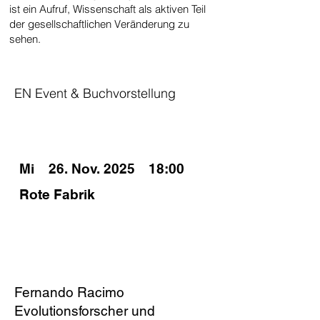
ist ein Aufruf, Wissenschaft als aktiven Teil
der gesellschaftlichen Veränderung zu
sehen.
EN Event & Buchvorstellung
SPIELZEITEN
Mi
26. Nov. 2025
18:00
Rote Fabrik
PODIUM
Fernando Racimo
Evolutionsforscher und