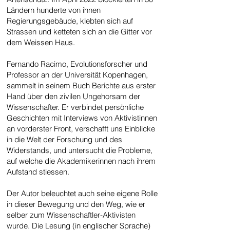
Ländern hunderte von ihnen
Regierungsgebäude, klebten sich auf
Strassen und ketteten sich an die Gitter vor
dem Weissen Haus.
Fernando Racimo, Evolutionsforscher und
Professor an der Universität Kopenhagen,
sammelt in seinem Buch Berichte aus erster
Hand über den zivilen Ungehorsam der
Wissenschafter. Er verbindet persönliche
Geschichten mit Interviews von Aktivistinnen
an vorderster Front, verschafft uns Einblicke
in die Welt der Forschung und des
Widerstands, und untersucht die Probleme,
auf welche die Akademikerinnen nach ihrem
Aufstand stiessen.
Der Autor beleuchtet auch seine eigene Rolle
in dieser Bewegung und den Weg, wie er
selber zum Wissenschaftler-Aktivisten
wurde. Die Lesung (in englischer Sprache)