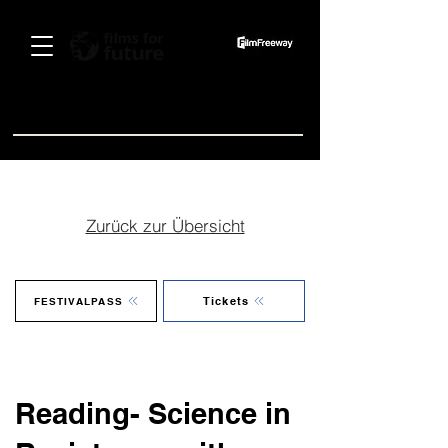
Spenden
Zurück zur Übersicht
Tickets
FESTIVALPASS
Reading- Science in