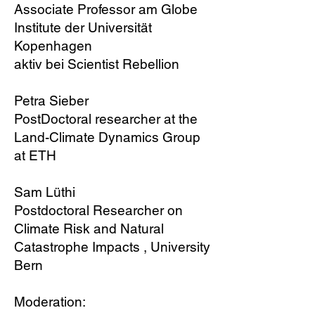
Associate Professor am Globe
Institute der Universität
Kopenhagen
aktiv bei Scientist Rebellion
Petra Sieber
PostDoctoral researcher at the
Land-Climate Dynamics Group
at ETH
Sam Lüthi
Postdoctoral Researcher on
Climate Risk and Natural
Catastrophe Impacts , University
Bern
Moderation: