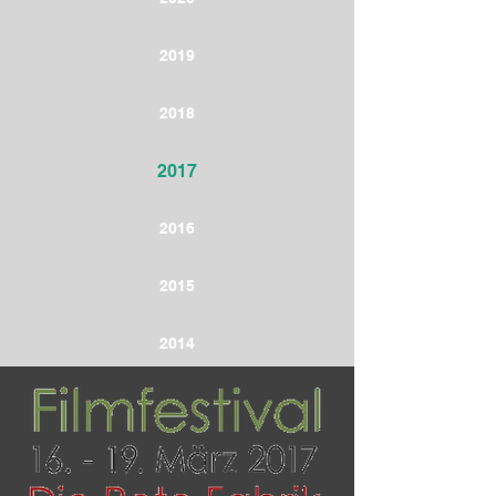
2019
2018
2017
2016
2015
2014