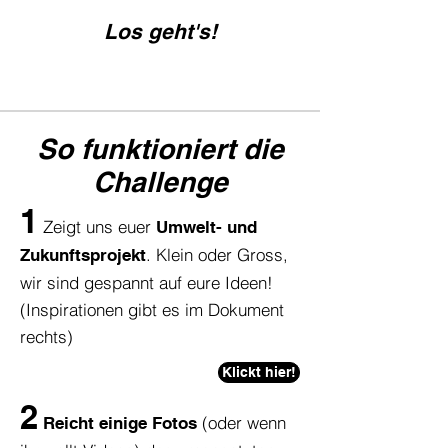
Los geht's!
So funktioniert die
Challenge
1
Zeigt uns euer
Umwelt- und
. Klein oder Gross,
Zukunftsprojekt
wir sind gespannt auf eure Ideen!
(Inspirationen gibt es im Dokument
rechts)
Klickt hier!
2
(oder wenn
Reicht einige Fotos