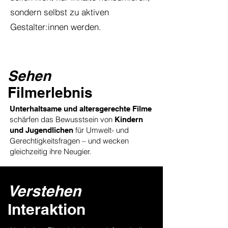
sondern selbst zu aktiven
Gestalter:innen werden.
Sehen
Filmerlebnis
Unterhaltsame und altersgerechte Filme
schärfen das Bewusstsein von
Kindern
für Umwelt- und
und Jugendlichen
Gerechtigkeitsfragen – und wecken
gleichzeitig ihre Neugier.
Verstehen
Interaktion