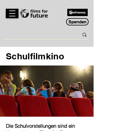
Spenden
Schulfilmkino
Die Schulvorstellungen sind ein