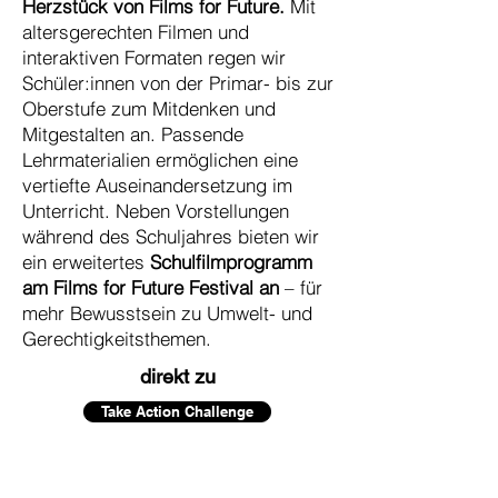
Herzstück von Films for Future.
Mit
altersgerechten Filmen und
interaktiven Formaten regen wir
Schüler:innen von der Primar- bis zur
Oberstufe zum Mitdenken und
Mitgestalten an. Passende
Lehrmaterialien ermöglichen eine
vertiefte Auseinandersetzung im
Unterricht. Neben Vorstellungen
während des Schuljahres bieten wir
ein erweitertes
Schulfilmprogramm
am Films for Future Festival an
– für
mehr Bewusstsein zu Umwelt- und
Gerechtigkeitsthemen.
direkt zu
Take Action Challenge