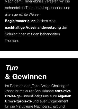
Nach dem Filmerlebniss vertiefen wir die
behandelten Themen auf spannende und
altersgerechte Weise.
fördern eine
Begleitmaterialien
der
nachhaltige Auseinandersetzung
Schüler:innen mit den behandelten
Themen.
Tun
& Gewinnen
Im Rahmen der „Take Action Challenge“
könnt ihr mit eurer Schulklasse
attraktive
gewinnen! Zeigt uns eure
Preise
eigenen
und euer Engagement
Umweltprojekte
für die Natur, eure Nachbarschaft und