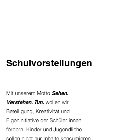
Schulvorstellungen
Mit unserem Motto
Sehen.
wollen wir
Verstehen. Tun.
Beteiligung, Kreativität und
Eigeninitiative der Schüler:innen
fördern. Kinder und Jugendliche
sollen nicht nur Inhalte konsumieren,