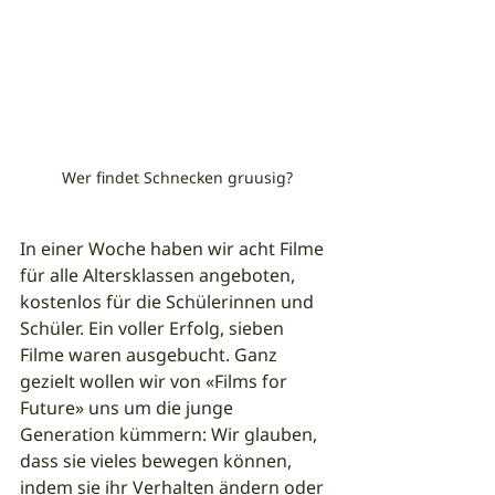
Wer findet Schnecken gruusig?
In einer Woche haben wir acht Filme 
für alle Altersklassen angeboten, 
kostenlos für die Schülerinnen und 
Schüler. Ein voller Erfolg, sieben 
Filme waren ausgebucht. Ganz 
gezielt wollen wir von «Films for 
Future» uns um die junge 
Generation kümmern: Wir glauben, 
dass sie vieles bewegen können, 
indem sie ihr Verhalten ändern oder 