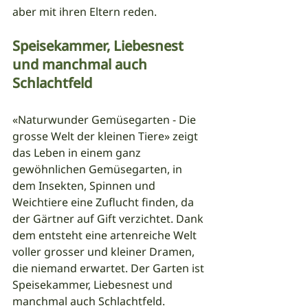
aber mit ihren Eltern reden.
Speisekammer, Liebesnest 
und manchmal auch 
Schlachtfeld
«Naturwunder Gemüsegarten - Die 
grosse Welt der kleinen Tiere» zeigt 
das Leben in einem ganz 
gewöhnlichen Gemüsegarten, in 
dem Insekten, Spinnen und 
Weichtiere eine Zuflucht finden, da 
der Gärtner auf Gift verzichtet. Dank 
dem entsteht eine artenreiche Welt 
voller grosser und kleiner Dramen, 
die niemand erwartet. Der Garten ist 
Speisekammer, Liebesnest und 
manchmal auch Schlachtfeld.