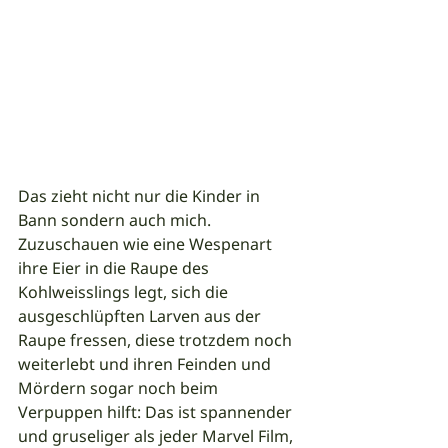
Das zieht nicht nur die Kinder in 
Bann sondern auch mich. 
Zuzuschauen wie eine Wespenart 
ihre Eier in die Raupe des 
Kohlweisslings legt, sich die 
ausgeschlüpften Larven aus der 
Raupe fressen, diese trotzdem noch 
weiterlebt und ihren Feinden und 
Mördern sogar noch beim 
Verpuppen hilft: Das ist spannender 
und gruseliger als jeder Marvel Film, 