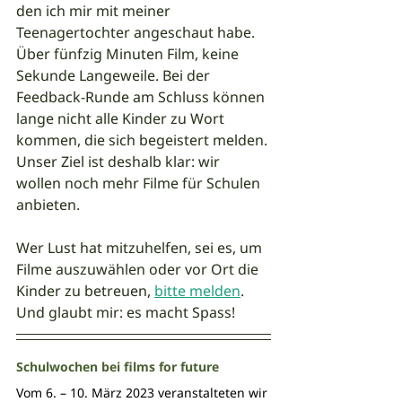
den ich mir mit meiner 
Teenagertochter angeschaut habe. 
Über fünfzig Minuten Film, keine 
Sekunde Langeweile. Bei der 
Feedback-Runde am Schluss können 
lange nicht alle Kinder zu Wort 
kommen, die sich begeistert melden. 
Unser Ziel ist deshalb klar: wir 
wollen noch mehr Filme für Schulen 
anbieten. 
Wer Lust hat mitzuhelfen, sei es, um 
Filme auszuwählen oder vor Ort die 
Kinder zu betreuen, 
bitte melden
. 
Und glaubt mir: es macht Spass!
Schulwochen bei films for future
Vom 6. – 10. März 2023 veranstalteten wir 