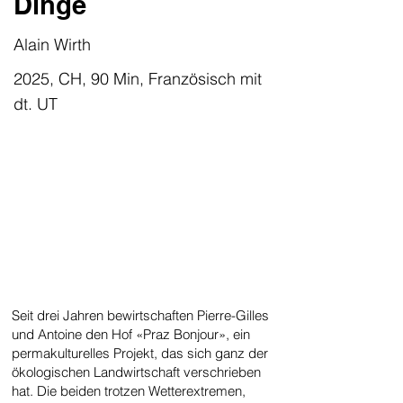
Dinge
Alain Wirth
2025, CH, 90 Min, Französisch mit
dt. UT
Seit drei Jahren bewirtschaften Pierre-Gilles
und Antoine den Hof «Praz Bonjour», ein
permakulturelles Projekt, das sich ganz der
ökologischen Landwirtschaft verschrieben
hat. Die beiden trotzen Wetterextremen,