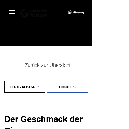
Spenden
Zurück zur Übersicht
Tickets
FESTIVALPASS
Der Geschmack der