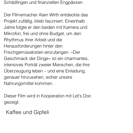
Schädlingen und finanziellen Engpässen
Der Filmemacher Alain Wirth entdeckte das
Projekt zufällig, blieb fasziniert. Eineinhalb
Jahre folgte er den beiden mit Kamera und
Mikrofon, frei und ohne Budget, um den
Rhythmus ihrer Arbeit und die
Herausforderungen hinter den
Frischgemüsekisten einzufangen. «Der
Geschmack der Dinge» ist ein charmantes,
intensives Porträt zweier Menschen, die ihre
Überzeugung leben – und eine Einladung,
genauer hinzusehen, woher unsere
Nahrungsmittel kommen.
Dieser Film wird in Kooperation mit Let's Doc
gezeigt.
Kaffee und Gipfeli
SPIELZEITEN