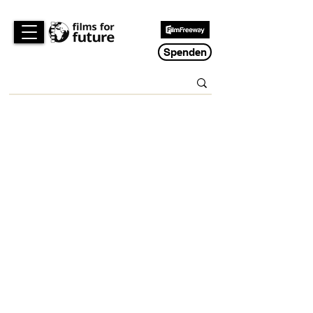
Spenden