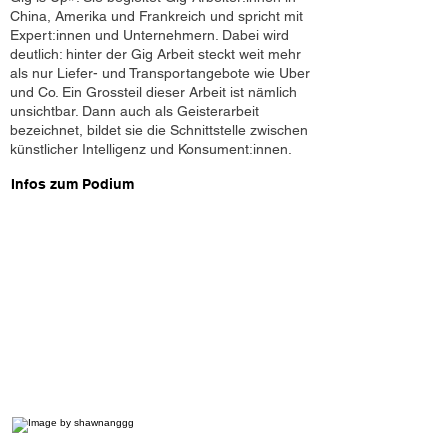
China, Amerika und Frankreich und spricht mit
Expert:innen und Unternehmern. Dabei wird
deutlich: hinter der Gig Arbeit steckt weit mehr
als nur Liefer- und Transportangebote wie Uber
und Co. Ein Grossteil dieser Arbeit ist nämlich
unsichtbar. Dann auch als Geisterarbeit
bezeichnet, bildet sie die Schnittstelle zwischen
künstlicher Intelligenz und Konsument:innen.
Infos zum Podium