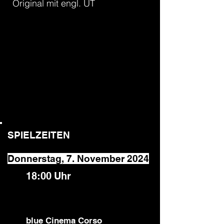
Original mit engl. UT
SPIELZEITEN
Donnerstag, 7. November 2024
18:00
Uhr
blue Cinema Corso