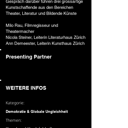
Gespräch darüber führen drei grossartige
Kunstschaffende aus den Bereichen
Theater, Literatur und Bildende Künste
Milo Rau, Filmregisseur und
Theatermacher
Nicola Steiner, Leiterin Literaturhaus Zürich
Ann Demeester, Leiterin Kunsthaus Zürich
Presenting Partner
WEITERE INFOS
Kategorie:
Demokratie & Globale Ungleichheit
Themen: