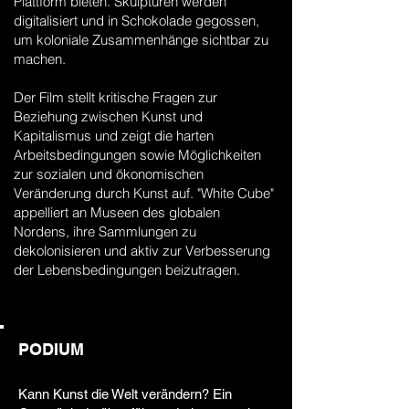
Plattform bieten. Skulpturen werden
digitalisiert und in Schokolade gegossen,
um koloniale Zusammenhänge sichtbar zu
machen.
Der Film stellt kritische Fragen zur
Beziehung zwischen Kunst und
Kapitalismus und zeigt die harten
Arbeitsbedingungen sowie Möglichkeiten
zur sozialen und ökonomischen
Veränderung durch Kunst auf. "White Cube"
appelliert an Museen des globalen
Nordens, ihre Sammlungen zu
dekolonisieren und aktiv zur Verbesserung
der Lebensbedingungen beizutragen.
PODIUM
Kann Kunst die Welt verändern? Ein