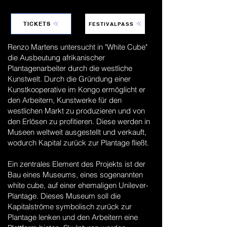
TICKETS
FESTIVALPASS
Renzo Martens untersucht in "White Cube"
die Ausbeutung afrikanischer
Plantagenarbeiter durch die westliche
Kunstwelt. Durch die Gründung einer
Kunstkooperative im Kongo ermöglicht er
den Arbeitern, Kunstwerke für den
westlichen Markt zu produzieren und von
den Erlösen zu profitieren. Diese werden in
Museen weltweit ausgestellt und verkauft,
wodurch Kapital zurück zur Plantage fließt.
Ein zentrales Element des Projekts ist der
Bau eines Museums, eines sogenannten
white cube, auf einer ehemaligen Unilever-
Plantage. Dieses Museum soll die
Kapitalströme symbolisch zurück zur
Plantage lenken und den Arbeitern eine