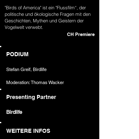
"Birds of America" ist ein "Flussfilm“, der
politische und ökologische Fragen mit den
Geschichten, Mythen und Geistern der
Vogelwelt verwebt.
CH Premiere
PODIUM
Stefan Greif, Birdlife
Moderation: Thomas Wacker
Presenting Partner
Birdlife
WEITERE INFOS