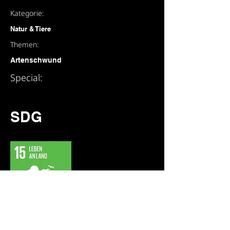
Kategorie:
Natur & Tiere
Themen:
Artenschwund
Special:
SDG