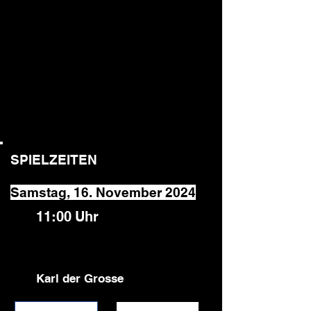
SPIELZEITEN
Samstag, 16. November 2024
11:00
Uhr
Karl der Grosse