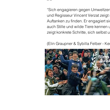
“Sich engagieren gegen Umweltzerst
und Regisseur Vincent Verzat zeig
Auftanken zu finden. Er engagiert si
auch Stille und wilde Tiere kennen
zeigt konkrete Schritte, sich selbst 
(Elin Graupner & Sybilla Felber - Ke