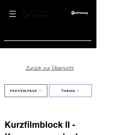
Spenden
Zurück zur Übersicht
Tickets
FESTIVALPASS
Kurzfilmblock II -