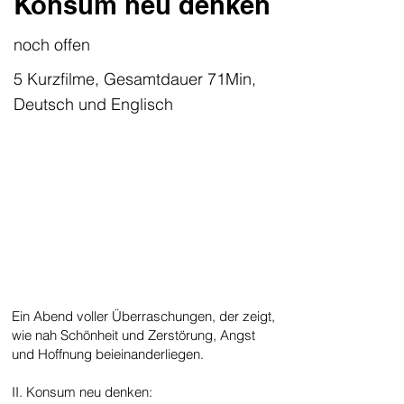
Konsum neu denken
noch offen
5 Kurzfilme, Gesamtdauer 71Min,
Deutsch und Englisch
Ein Abend voller Überraschungen, der zeigt,
wie nah Schönheit und Zerstörung, Angst
und Hoffnung beieinanderliegen.
II. Konsum neu denken: