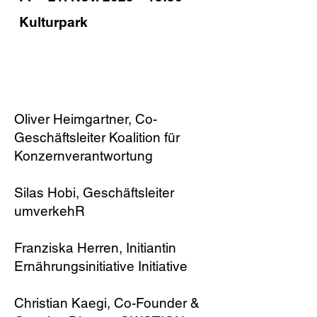
Kulturpark
PODIUM
Oliver Heimgartner, Co-
Geschäftsleiter Koalition für
Konzernverantwortung
Silas Hobi, Geschäftsleiter
umverkehR
Franziska Herren, Initiantin
Ernährungsinitiative Initiative
Christian Kaegi, Co-Founder &