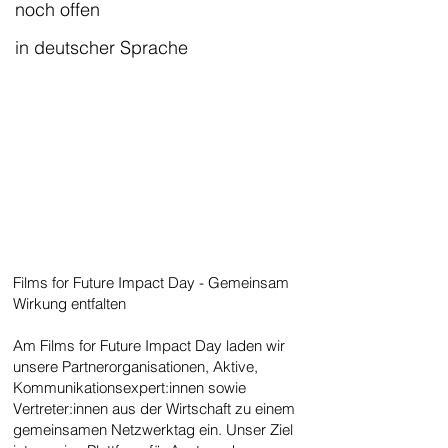
noch offen
in deutscher Sprache
Films for Future Impact Day - Gemeinsam
Wirkung entfalten
Am Films for Future Impact Day laden wir
unsere Partnerorganisationen, Aktive,
Kommunikationsexpert:innen sowie
Vertreter:innen aus der Wirtschaft zu einem
gemeinsamen Netzwerktag ein. Unser Ziel