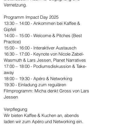
Vernetzung.
Programm Impact Day 2025
13:30 – 14:00 - Ankommen bei Kaffee &
Gipfeli​
14:00 – 15:00 - Welcome & Pitches (Best
Practice)​
15:00 – 16:00 - Interaktiver Austausch ​
16:30 – 17:00 - Keynote von Nicole Zabel-
Wasmuth & Lars Jessen, Planet Narratives​
17:00 – 18:00 - Podiumsdiskussion & Take-
away​
18:00 – 19:30 - Apéro & Networking​
19:30 - Einladung zum regulären
Filmprogramm: Micha denkt Gross von Lars
Jessen
Verpflegung
Wir bieten Kaffee & Kuchen an, abends
laden wir zum Apéro und Networking ein.