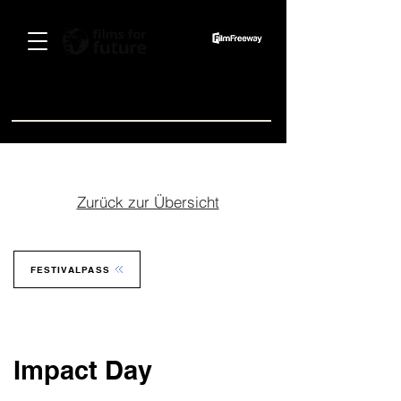
Spenden
Zurück zur Übersicht
FESTIVALPASS
Impact Day