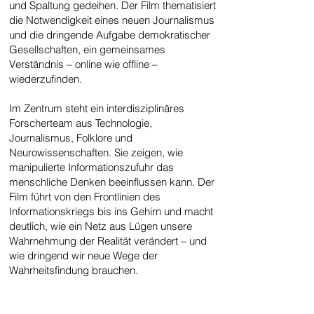
und Spaltung gedeihen. Der Film thematisiert
die Notwendigkeit eines neuen Journalismus
und die dringende Aufgabe demokratischer
Gesellschaften, ein gemeinsames
Verständnis – online wie offline –
wiederzufinden.
Im Zentrum steht ein interdisziplinäres
Forscherteam aus Technologie,
Journalismus, Folklore und
Neurowissenschaften. Sie zeigen, wie
manipulierte Informationszufuhr das
menschliche Denken beeinflussen kann. Der
Film führt von den Frontlinien des
Informationskriegs bis ins Gehirn und macht
deutlich, wie ein Netz aus Lügen unsere
Wahrnehmung der Realität verändert – und
wie dringend wir neue Wege der
Wahrheitsfindung brauchen.