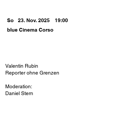
SPIELZEITEN
So
23. Nov. 2025
19:00
blue Cinema Corso
PODIUM
Valentin Rubin
Reporter ohne Grenzen
Moderation:
Daniel Stern
PRESENTING PARTNER