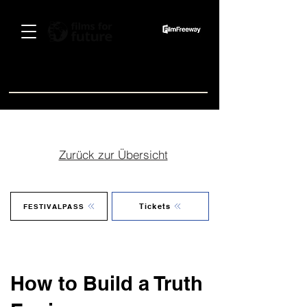
Spenden
Zurück zur Übersicht
Tickets
FESTIVALPASS
How to Build a Truth