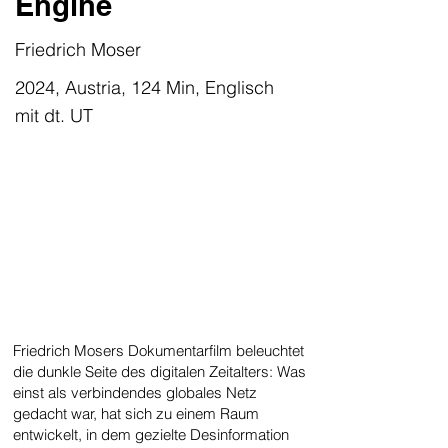
Engine
Friedrich Moser
2024, Austria, 124 Min, Englisch
mit dt. UT
Friedrich Mosers Dokumentarfilm beleuchtet
die dunkle Seite des digitalen Zeitalters: Was
einst als verbindendes globales Netz
gedacht war, hat sich zu einem Raum
entwickelt, in dem gezielte Desinformation