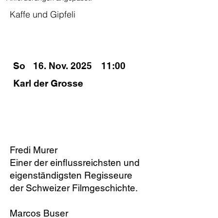
Kaffe und Gipfeli
SPIELZEITEN
So
16. Nov. 2025
11:00
Karl der Grosse
PODIUM
Fredi Murer
Einer der einflussreichsten und
eigenständigsten Regisseure
der Schweizer Filmgeschichte.
Marcos Buser