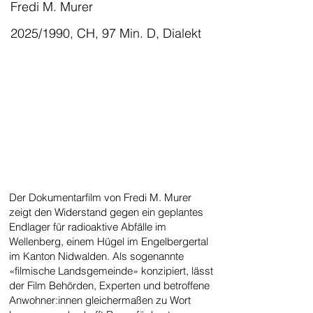
Fredi M. Murer
2025/1990, CH, 97 Min. D, Dialekt
Der Dokumentarfilm von Fredi M. Murer
zeigt den Widerstand gegen ein geplantes
Endlager für radioaktive Abfälle im
Wellenberg, einem Hügel im Engelbergertal
im Kanton Nidwalden. Als sogenannte
«filmische Landsgemeinde» konzipiert, lässt
der Film Behörden, Experten und betroffene
Anwohner:innen gleichermaßen zu Wort