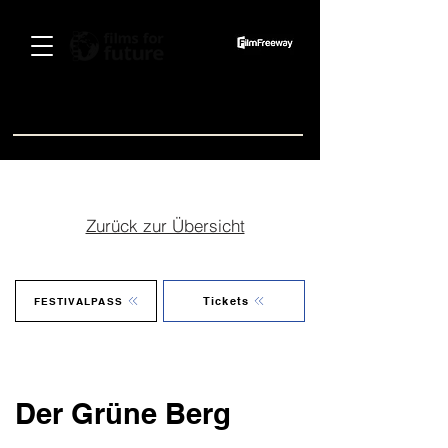
Spenden
Zurück zur Übersicht
Tickets
FESTIVALPASS
Der Grüne Berg