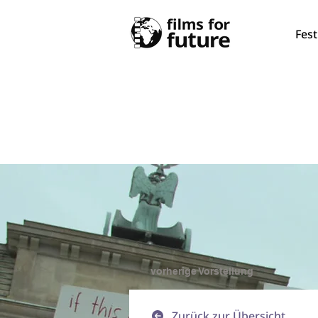
Fest
vorherige Vorstellung
Zurück zur Übersicht