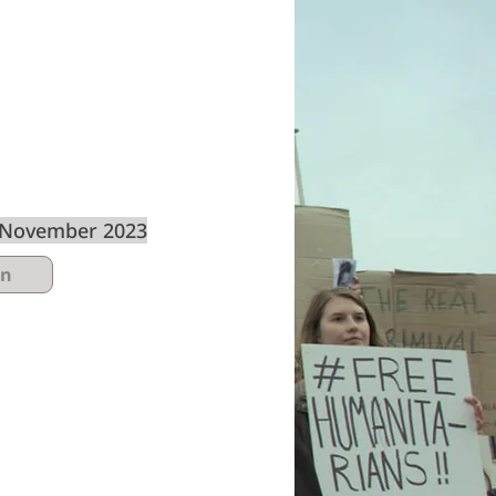
. November 2023
en