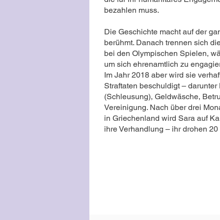
bezahlen muss.
Die Geschichte macht auf der gan
berühmt. Danach trennen sich d
bei den Olympischen Spielen, w
um sich ehrenamtlich zu engagie
Im Jahr 2018 aber wird sie verha
Straftaten beschuldigt – darunter 
(Schleusung), Geldwäsche, Betrug
Vereinigung. Nach über drei Mon
in Griechenland wird Sara auf Ka
ihre Verhandlung – ihr drohen 20 