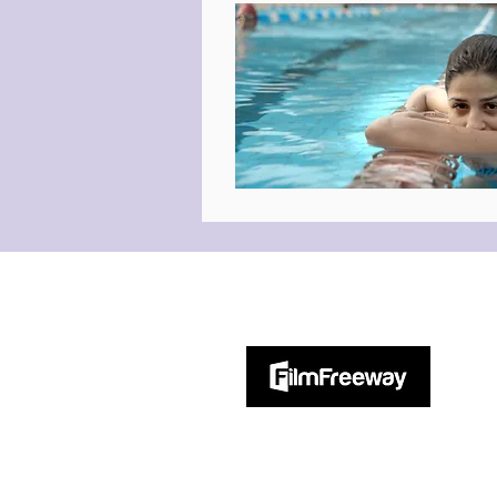
Spenden