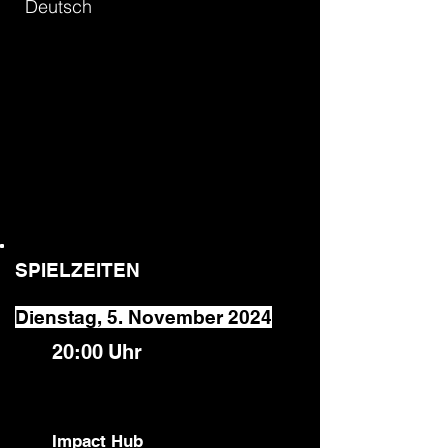
Deutsch
SPIELZEITEN
Dienstag, 5. November 2024
20:00
Uhr
Impact Hub