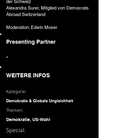
der Schweiz
Alexandra Surer, Mitglied von Democrats
Abroad Switzerland
Moderation: Edwin Moser
Presenting Partner
-
WEITERE INFOS
Kategorie:
Demokratie & Globale Ungleichheit
Themen:
Demokratie, US-Wahl
Special: