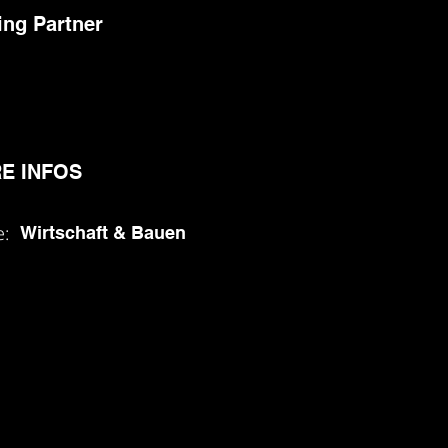
ing Partner
E INFOS
ie:
Wirtschaft & Bauen