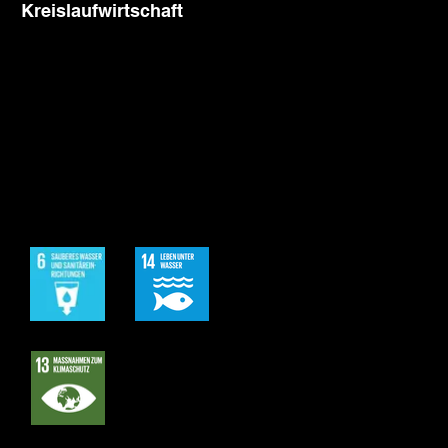
:
Kreislaufwirtschaft