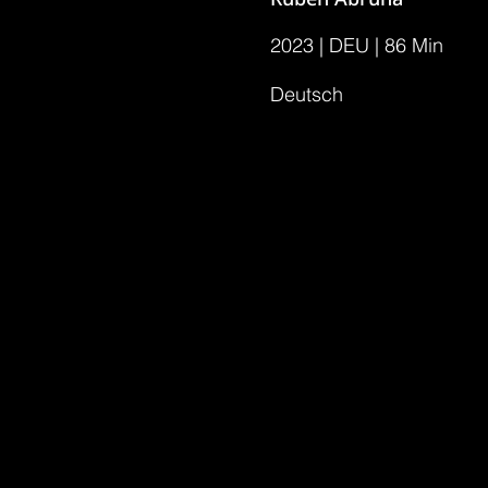
2023 | DEU | 86 Min
Deutsch